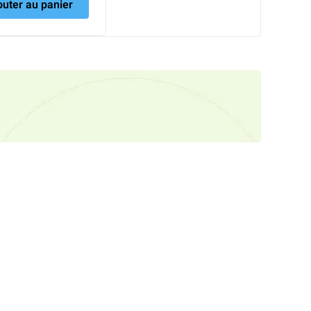
outer au panier