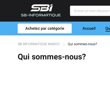
Achetez par catégorie
Accueil
Qu
SB INFORMATIQUE MAROC
Qui sommes-nous?
Qui sommes-nous?