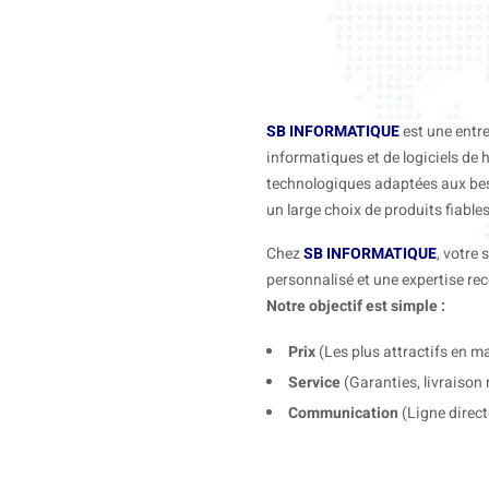
SB INFORMATIQUE
est une entre
informatiques et de logiciels de 
technologiques adaptées aux beso
un large choix de produits fiable
Chez
SB INFORMATIQUE
, votre 
personnalisé et une expertise re
Notre objectif est simple :
Prix
(Les plus attractifs en ma
Service
(Garanties, livraison 
Communication
(Ligne direct