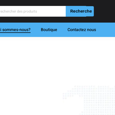
i sommes-nous?
Boutique
Contactez nous