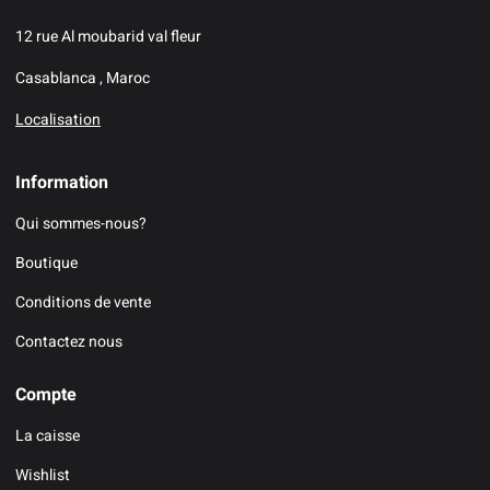
12 rue Al moubarid val fleur
Casablanca , Maroc
Localisation
Information
Qui sommes-nous?
Boutique
Conditions de vente
Contactez nous
Compte
La caisse
Wishlist