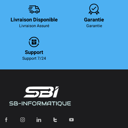
Livraison Disponible
Garantie
Livraison Assuré
Garantie
Support
Support 7/24