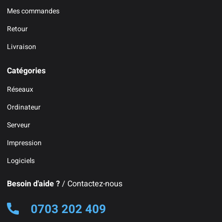
Mes commandes
Retour
Livraison
Catégories
Réseaux
Ordinateur
Serveur
Impression
Logiciels
Besoin d'aide ?
/ Contactez-nous
0703 202 409