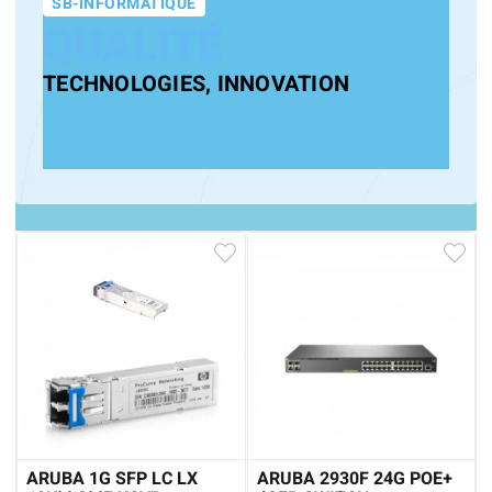
SB-INFORMATIQUE
QUALITÉ
TECHNOLOGIES, INNOVATION
ARUBA 1G SFP LC LX
ARUBA 2930F 24G POE+