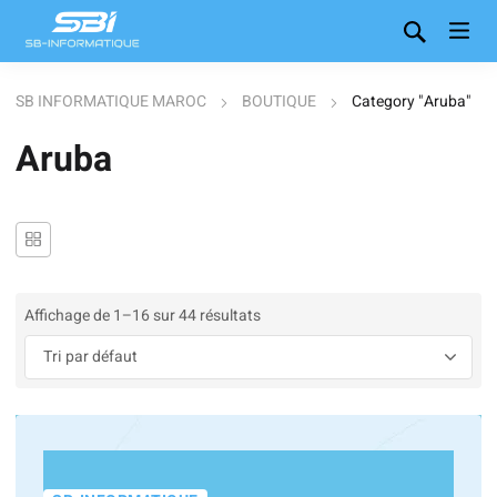
SB INFORMATIQUE MAROC
BOUTIQUE
Category "Aruba"
Aruba
Affichage de 1–16 sur 44 résultats