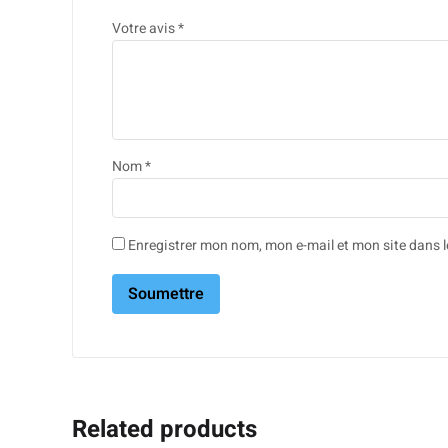
Votre avis
*
Nom
*
Enregistrer mon nom, mon e-mail et mon site dans
Related products