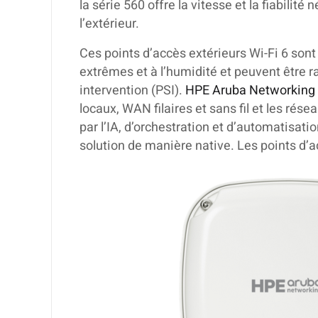
la série 560 offre la vitesse et la fiabili
l’extérieur.
Ces points d’accès extérieurs Wi-Fi 6 sont
extrêmes et à l’humidité et peuvent être 
intervention (PSI).
HPE Aruba Networking 
locaux, WAN filaires et sans fil et les rése
par l’IA, d’orchestration et d’automatisat
solution de manière native. Les points d’a