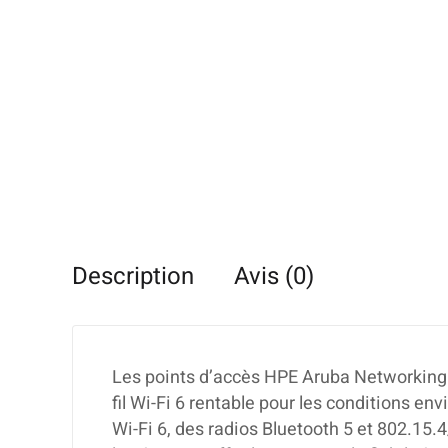
Description
Avis (0)
Les points d’accès HPE Aruba Networking 
fil Wi-Fi 6 rentable pour les conditions env
Wi-Fi 6, des radios Bluetooth 5 et 802.15