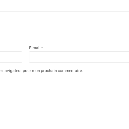
E-mail
*
 le navigateur pour mon prochain commentaire.