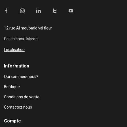
12 rue Al moubarid val fleur
Casablanca , Maroc
Localisation
Information
Qui sommes-nous?
Boutique
Conditions de vente
Contactez nous
Compte