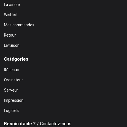
La caisse
Wishlist
Mes commandes
Retour
Livraison
Catégories
Réseaux
Ordinateur
Serveur
Impression
Logiciels
Besoin d'aide ?
/ Contactez-nous