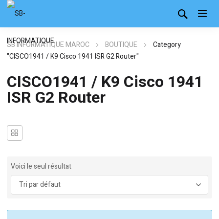
SB INFORMATIQUE MAROC
BOUTIQUE
Category
"CISCO1941 / K9 Cisco 1941 ISR G2 Router"
CISCO1941 / K9 Cisco 1941
ISR G2 Router
Voici le seul résultat