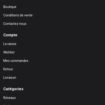
Boutique
Conditions de vente
Contactez nous
Compte
La caisse
Wishlist
Mes commandes
Retour
Livraison
Catégories
Réseaux