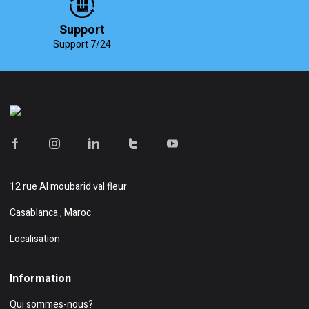
Support
Support 7/24
12 rue Al moubarid val fleur
Casablanca , Maroc
Localisation
Information
Qui sommes-nous?