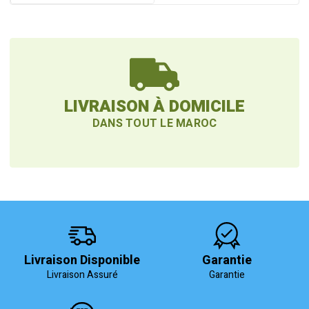
LIVRAISON À DOMICILE
DANS TOUT LE MAROC
Livraison Disponible
Garantie
Livraison Assuré
Garantie