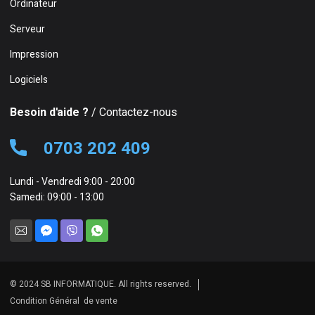
Ordinateur
Serveur
Impression
Logiciels
Besoin d'aide ?
/ Contactez-nous
0703 202 409
Lundi - Vendredi 9:00 - 20:00
Samedi: 09:00 - 13:00
© 2024 SB INFORMATIQUE. All rights reserved.
Condition Général de vente