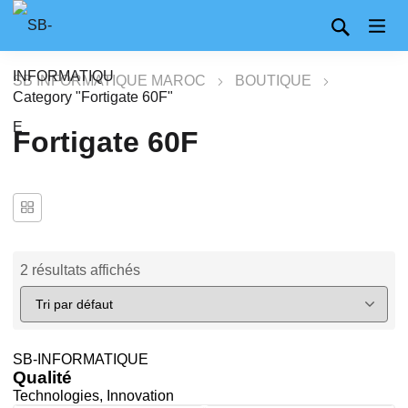
SB INFORMATIQUE MAROC
BOUTIQUE
Category "Fortigate 60F"
Fortigate 60F
2 résultats affichés
SB-INFORMATIQUE
Qualité
Technologies, Innovation