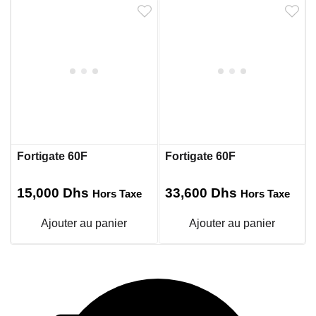
Fortigate 60F
Fortigate 60F
15,000
Dhs
33,600
Dhs
Hors Taxe
Hors Taxe
Ajouter au panier
Ajouter au panier