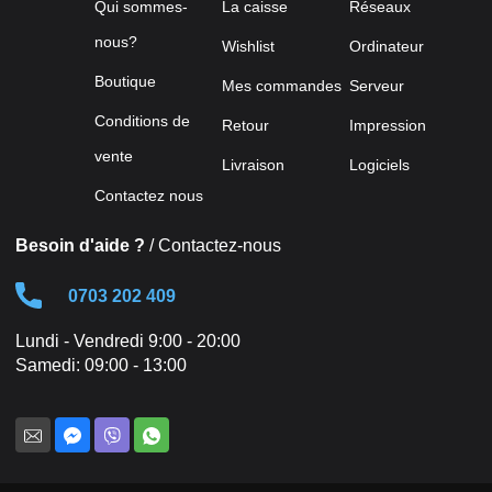
Qui sommes-
La caisse
Réseaux
nous?
Wishlist
Ordinateur
Boutique
Mes commandes
Serveur
Conditions de
Retour
Impression
vente
Livraison
Logiciels
Contactez nous
Besoin d'aide ?
/ Contactez-nous
0703 202 409
Lundi - Vendredi 9:00 - 20:00
Samedi: 09:00 - 13:00