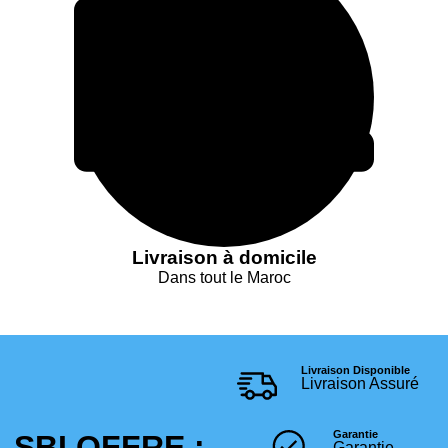
Livraison à domicile
Dans tout le Maroc
Livraison Disponible
Livraison Assuré
Garantie
SBI OFFRE :
Garantie