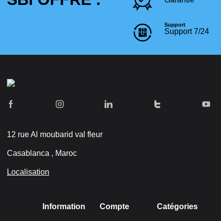
Support
Support 7/24
12 rue Al moubarid val fleur
Casablanca , Maroc
Localisation
Information
Compte
Catégories