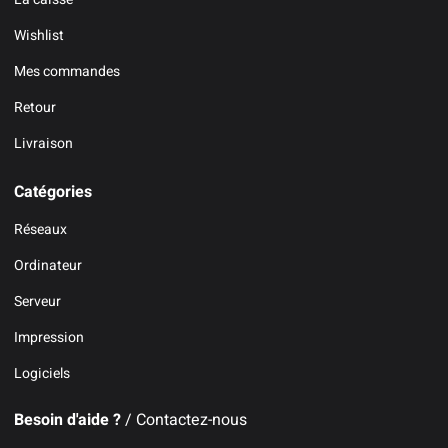
Wishlist
Mes commandes
Retour
Livraison
Catégories
Réseaux
Ordinateur
Serveur
Impression
Logiciels
Besoin d'aide ?
/ Contactez-nous