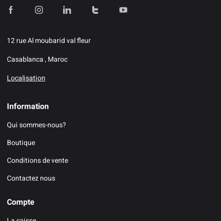
12 rue Al moubarid val fleur
Casablanca , Maroc
Localisation
Information
Qui sommes-nous?
Boutique
Conditions de vente
Contactez nous
Compte
La caisse