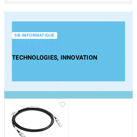
SB-INFORMATIQUE
QUALITÉ
TECHNOLOGIES, INNOVATION