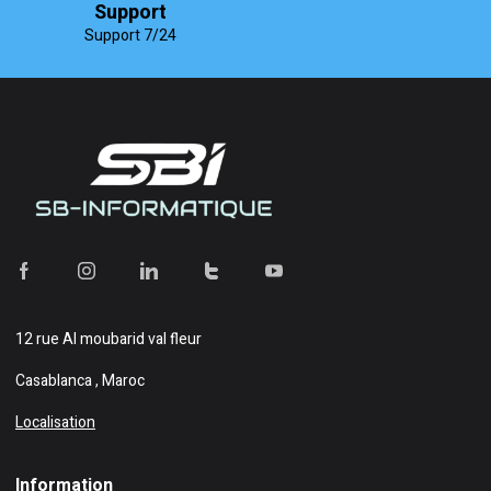
Support
Support 7/24
12 rue Al moubarid val fleur
Casablanca , Maroc
Localisation
Information