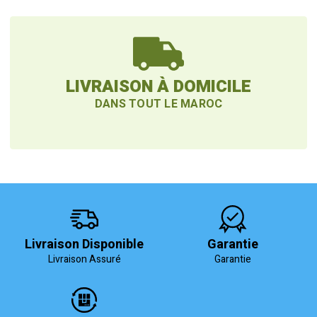
LIVRAISON À DOMICILE
DANS TOUT LE MAROC
Livraison Disponible
Garantie
Livraison Assuré
Garantie