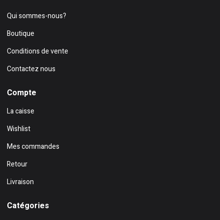
Qui sommes-nous?
Boutique
Conditions de vente
Contactez nous
Compte
La caisse
Wishlist
Mes commandes
Retour
Livraison
Catégories