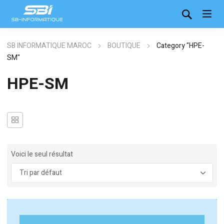
SB INFORMATIQUE MAROC
BOUTIQUE
Category "HPE-
SM"
HPE-SM
Voici le seul résultat