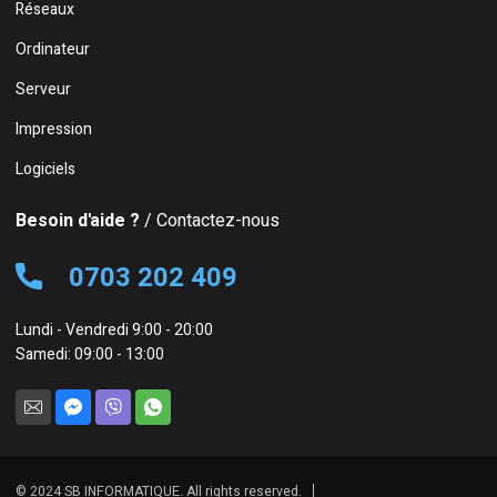
Réseaux
Ordinateur
Serveur
Impression
Logiciels
Besoin d'aide ?
/ Contactez-nous
0703 202 409
Lundi - Vendredi 9:00 - 20:00
Samedi: 09:00 - 13:00
© 2024 SB INFORMATIQUE. All rights reserved.