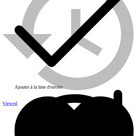
Ajouter à la liste d'envies
Viewed