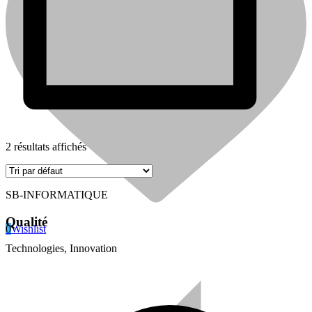
2 résultats affichés
SB-INFORMATIQUE
Shop
Qualité
0
Wishlist
Technologies, Innovation