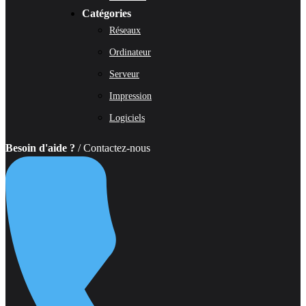
Catégories
Réseaux
Ordinateur
Serveur
Impression
Logiciels
Besoin d'aide ?
/ Contactez-nous