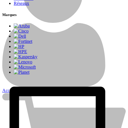
Réseaux
Marques
Contactez nous
Account