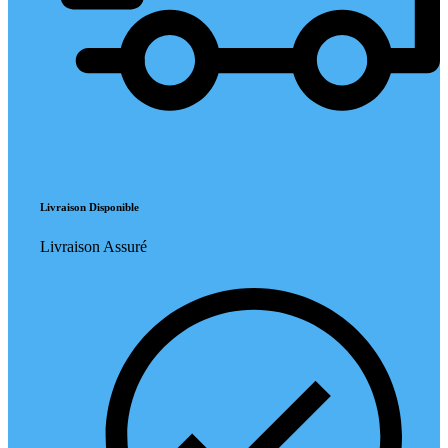
Livraison Disponible
Livraison Assuré