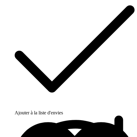
Ajouter à la liste d'envies