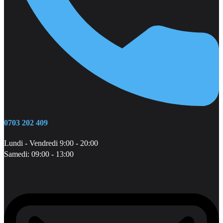
0703 202 409
Lundi - Vendredi 9:00 - 20:00
Samedi: 09:00 - 13:00