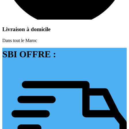
Livraison à domicile
Dans tout le Maroc
SBI OFFRE :