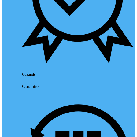
Garantie
Garantie