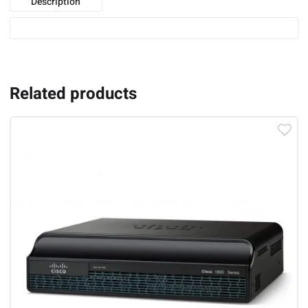
Description
Related products