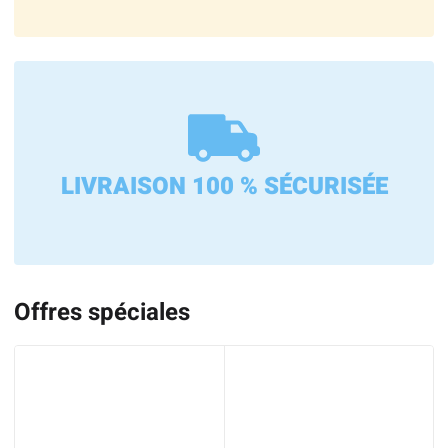
LIVRAISON 100 % SÉCURISÉE
Offres spéciales