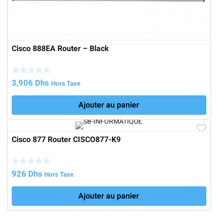
Cisco 888EA Router – Black
3,906
Dhs
Hors Taxe
Ajouter au panier
Cisco 877 Router CISCO877-K9
926
Dhs
Hors Taxe
Ajouter au panier