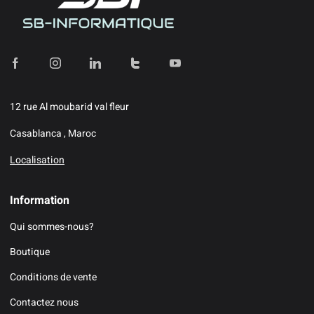
12 rue Al moubarid val fleur
Casablanca , Maroc
Localisation
Information
Qui sommes-nous?
Boutique
Conditions de vente
Contactez nous