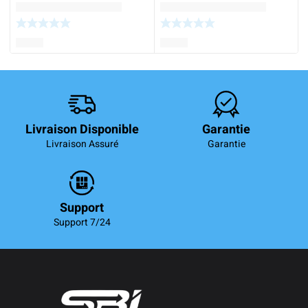
Livraison Disponible
Garantie
Livraison Assuré
Garantie
Support
Support 7/24