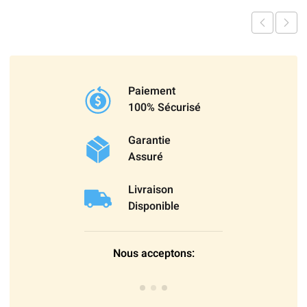
Paiement
100% Sécurisé
Garantie
Assuré
Livraison
Disponible
Nous acceptons: