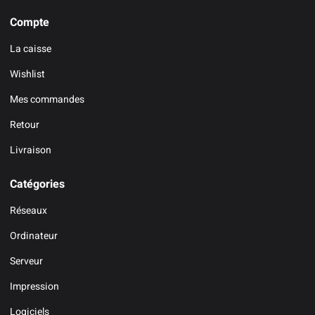
Compte
La caisse
Wishlist
Mes commandes
Retour
Livraison
Catégories
Réseaux
Ordinateur
Serveur
Impression
Logiciels