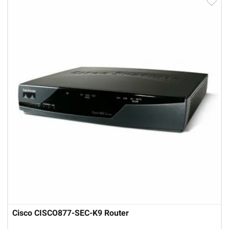
Cisco CISCO877-SEC-K9 Router