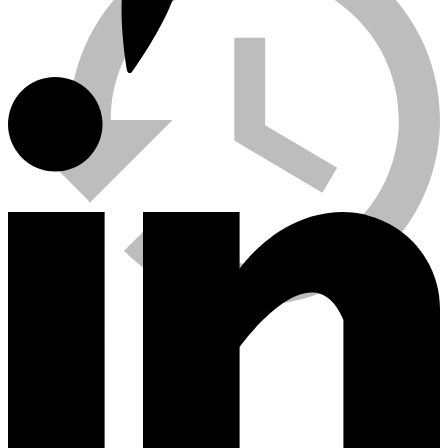
Viewed