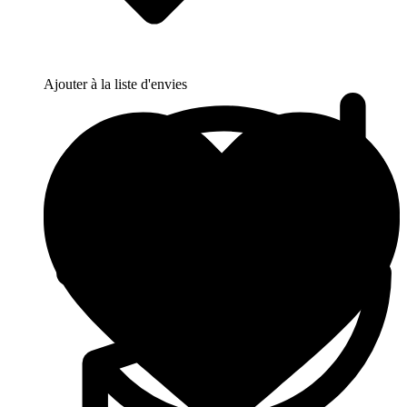
Ajouter à la liste d'envies