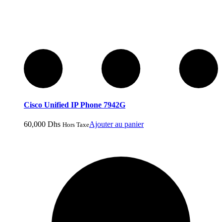
Cisco Unified IP Phone 7942G
60,000
Dhs
Ajouter au panier
Hors Taxe