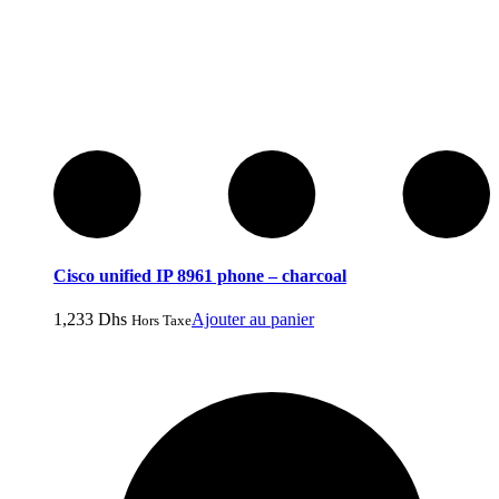
Cisco unified IP 8961 phone – charcoal
1,233
Dhs
Ajouter au panier
Hors Taxe