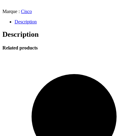
Marque :
Cisco
Description
Description
Related products