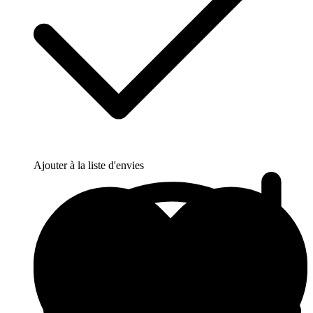
Ajouter à la liste d'envies