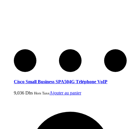
Cisco Small Business SPA504G Téléphone VoIP
9,036
Dhs
Ajouter au panier
Hors Taxe