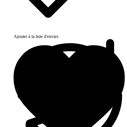
Ajouter à la liste d'envies