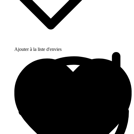
Ajouter à la liste d'envies