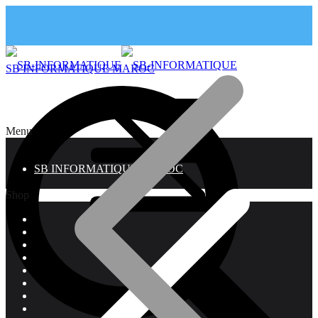
SB INFORMATIQUE MAROC
Menu
SB INFORMATIQUE MAROC
Shop