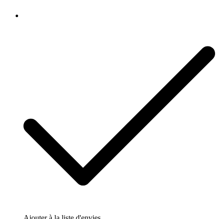
Ajouter à la liste d'envies