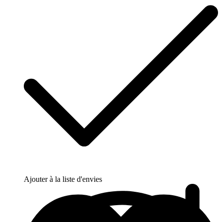
Ajouter à la liste d'envies