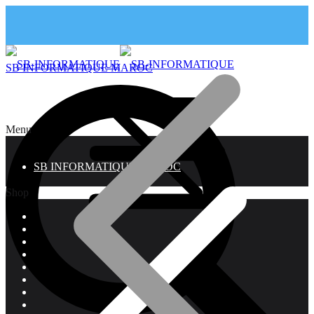
SB INFORMATIQUE MAROC
Menu
SB INFORMATIQUE MAROC
Shop