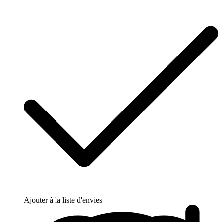
Ajouter à la liste d'envies