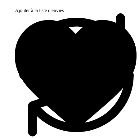
Ajouter à la liste d'envies