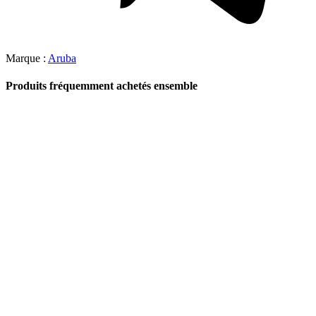
Marque :
Aruba
Produits fréquemment achetés ensemble