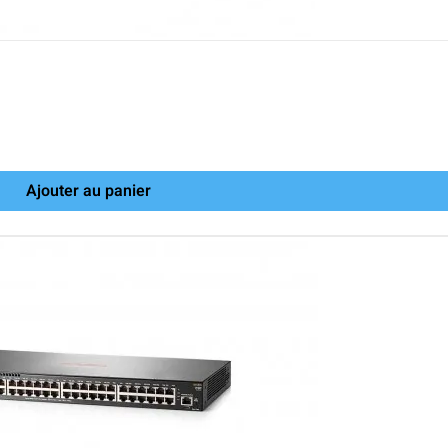
Ajouter au panier