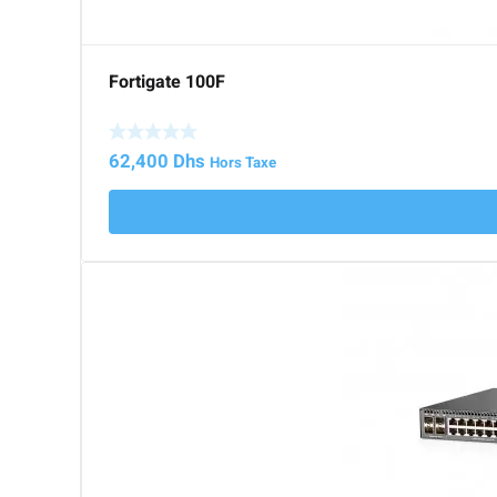
Fortigate 100F
62,400
Dhs
Hors Taxe