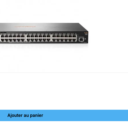
Ajouter au panier