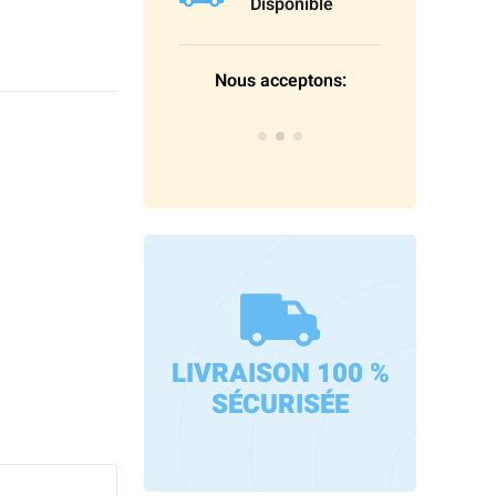
Disponible
Nous acceptons:
LIVRAISON 100 %
SÉCURISÉE