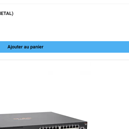
METAL)
Ajouter au panier