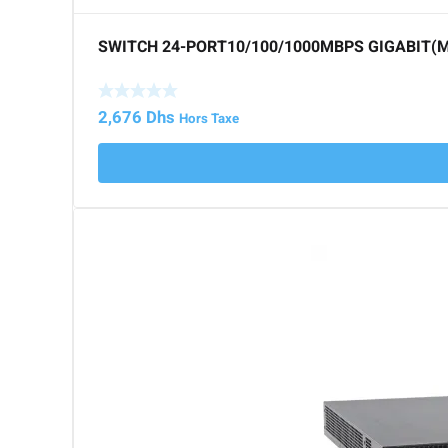
SWITCH 24-PORT10/100/1000MBPS GIGABIT(
2,676
Dhs
Hors Taxe