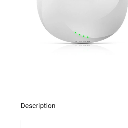
Description