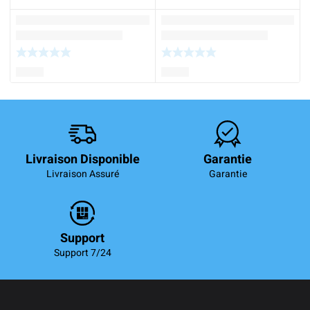
Livraison Disponible
Garantie
Livraison Assuré
Garantie
Support
Support 7/24