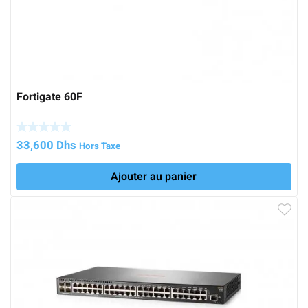
Fortigate 60F
33,600
Dhs
Hors Taxe
Ajouter au panier