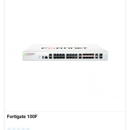
Fortigate 100F