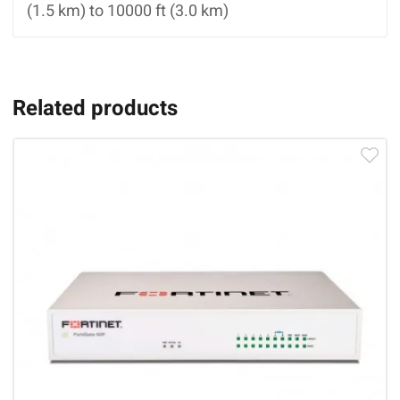
(1.5 km) to 10000 ft (3.0 km)
Related products