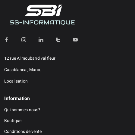
12 rue Al moubarid val fleur
Casablanca , Maroc
Localisation
Information
Qui sommes-nous?
Boutique
Conditions de vente