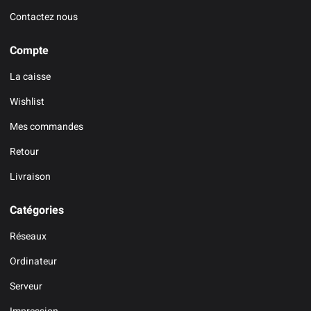
Contactez nous
Compte
La caisse
Wishlist
Mes commandes
Retour
Livraison
Catégories
Réseaux
Ordinateur
Serveur