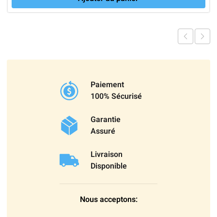
Paiement
100% Sécurisé
Garantie
Assuré
Livraison
Disponible
Nous acceptons: