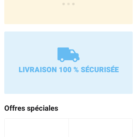
LIVRAISON 100 % SÉCURISÉE
Offres spéciales