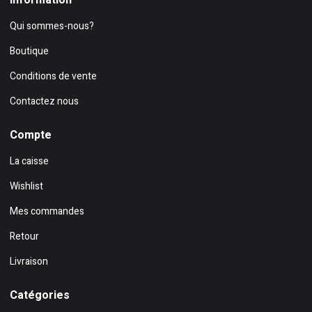
Qui sommes-nous?
Boutique
Conditions de vente
Contactez nous
Compte
La caisse
Wishlist
Mes commandes
Retour
Livraison
Catégories