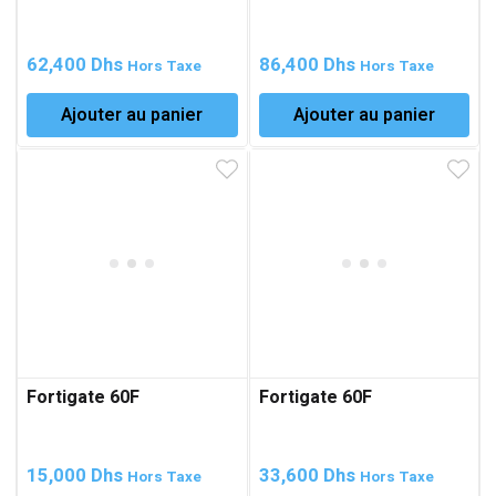
62,400
Dhs
86,400
Dhs
Hors Taxe
Hors Taxe
Ajouter au panier
Ajouter au panier
Fortigate 60F
Fortigate 60F
15,000
Dhs
33,600
Dhs
Hors Taxe
Hors Taxe