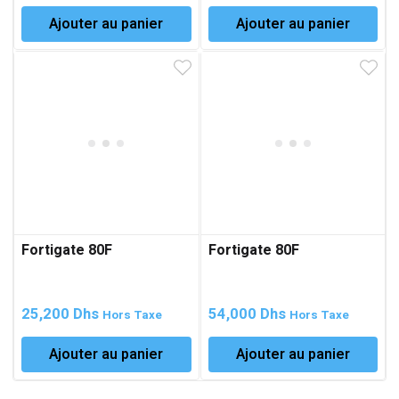
Ajouter au panier
Ajouter au panier
Fortigate 80F
Fortigate 80F
25,200
Dhs
54,000
Dhs
Hors Taxe
Hors Taxe
Ajouter au panier
Ajouter au panier