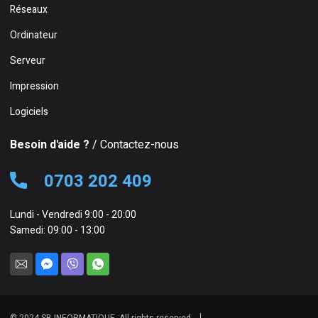
Réseaux
Ordinateur
Serveur
Impression
Logiciels
Besoin d'aide ?
/ Contactez-nous
0703 202 409
Lundi - Vendredi 9:00 - 20:00
Samedi: 09:00 - 13:00
© 2024 SB INFORMATIQUE. All rights reserved.