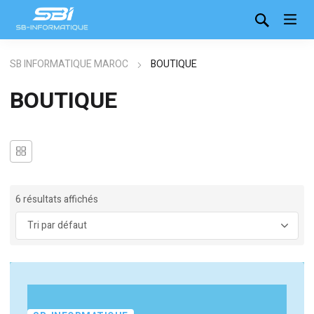
SB INFORMATIQUE MAROC
BOUTIQUE
BOUTIQUE
6 résultats affichés