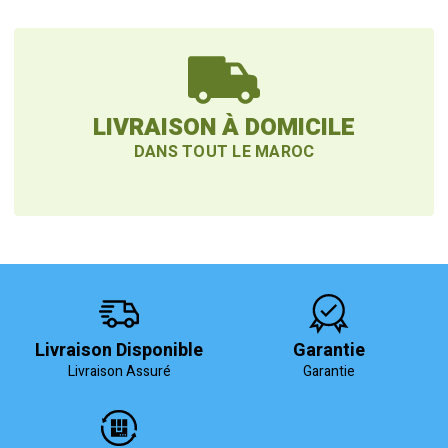
LIVRAISON À DOMICILE
DANS TOUT LE MAROC
Livraison Disponible
Garantie
Livraison Assuré
Garantie