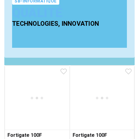
SB-INFORMATIQUE
QUALITÉ
TECHNOLOGIES, INNOVATION
Fortigate 100F
Fortigate 100F