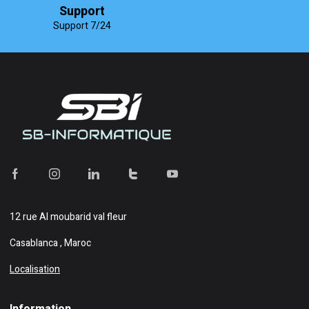
Support
Support 7/24
12 rue Al moubarid val fleur
Casablanca , Maroc
Localisation
Information