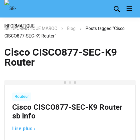
SB INFORMATIQUE MAROC
Blog
Posts tagged "Cisco
CISCO877-SEC-K9 Router"
Cisco CISCO877-SEC-K9
Router
Routeur
Cisco CISCO877-SEC-K9 Router
sb info
Lire plus