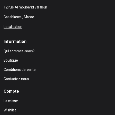
12 rue Al moubarid val fleur
Casablanca , Maroc
Localisation
Information
Qui sommes-nous?
Boutique
Conditions de vente
Contactez nous
Compte
La caisse
Wishlist