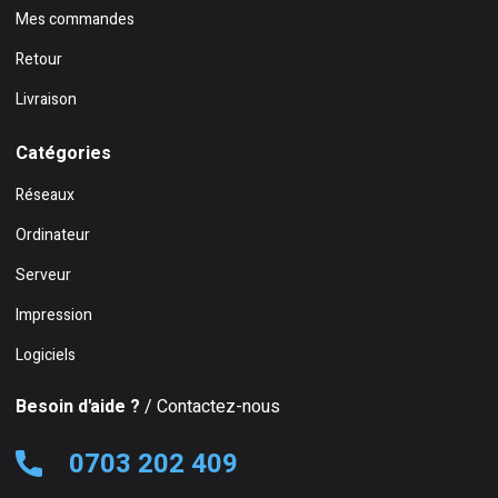
Mes commandes
Retour
Livraison
Catégories
Réseaux
Ordinateur
Serveur
Impression
Logiciels
Besoin d'aide ?
/ Contactez-nous
0703 202 409