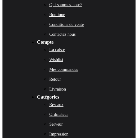
Qui sommes-nous?
Boutique
Conditions de vente
Contactez nous
Compte
La caisse
Wishlist
Mes commandes
Retour
Livraison
Catégories
Réseaux
Ordinateur
Serveur
Impression