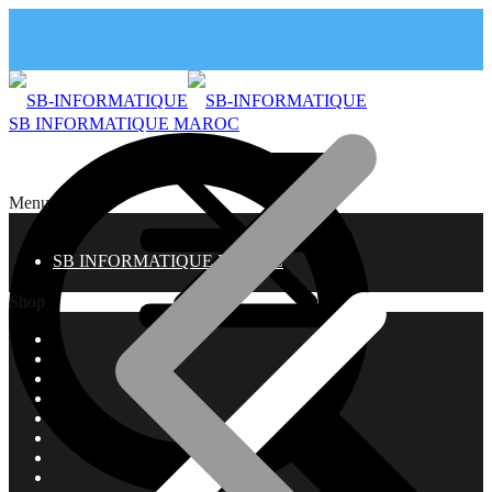
SB INFORMATIQUE MAROC
Menu
SB INFORMATIQUE MAROC
Shop