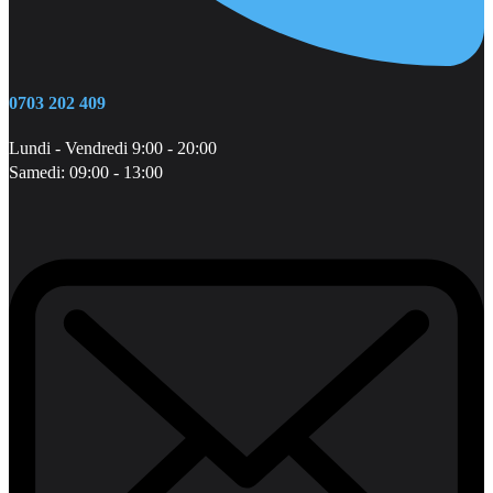
0703 202 409
Lundi - Vendredi 9:00 - 20:00
Samedi: 09:00 - 13:00