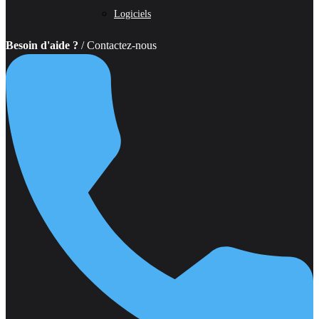
Logiciels
Besoin d'aide ?
/ Contactez-nous