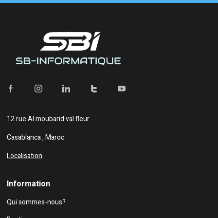
12 rue Al moubarid val fleur
Casablanca , Maroc
Localisation
Information
Qui sommes-nous?