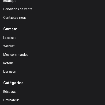
Boutique
Conditions de vente
Contactez nous
Compte
La caisse
Wishlist
Mes commandes
Retour
Livraison
Catégories
Réseaux
Ordinateur