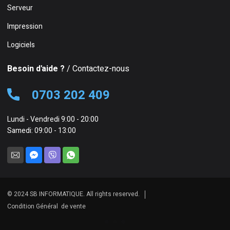
Serveur
Impression
Logiciels
Besoin d'aide ?
/ Contactez-nous
0703 202 409
Lundi - Vendredi 9:00 - 20:00
Samedi: 09:00 - 13:00
© 2024 SB INFORMATIQUE. All rights reserved.
Condition Général de vente