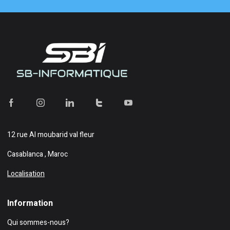
12 rue Al moubarid val fleur
Casablanca , Maroc
Localisation
Information
Qui sommes-nous?