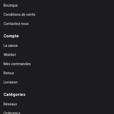
Boutique
Conditions de vente
Contactez nous
Compte
La caisse
Wishlist
Mes commandes
Retour
Livraison
Catégories
Réseaux
Ordinateur