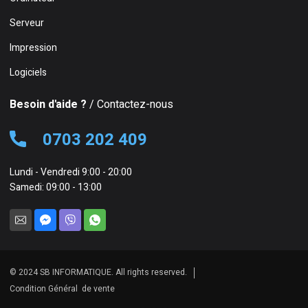
Serveur
Impression
Logiciels
Besoin d'aide ?
/ Contactez-nous
0703 202 409
Lundi - Vendredi 9:00 - 20:00
Samedi: 09:00 - 13:00
© 2024 SB INFORMATIQUE. All rights reserved.
Condition Général de vente