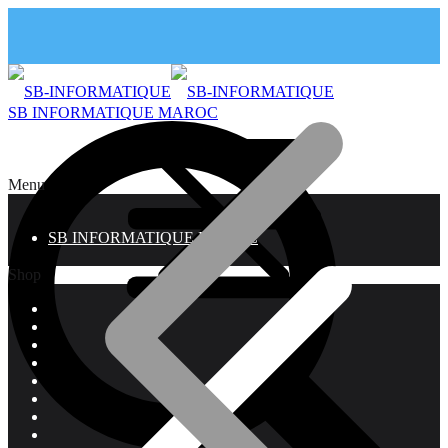
SB INFORMATIQUE MAROC
Menu
SB INFORMATIQUE MAROC
Shop