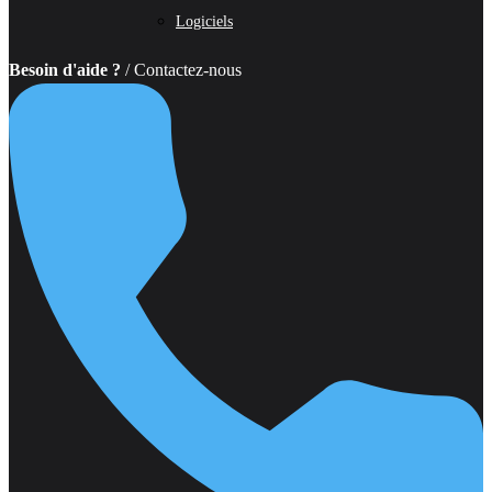
Logiciels
Besoin d'aide ?
/ Contactez-nous