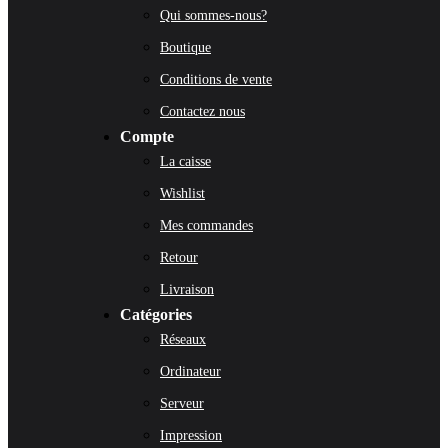
Qui sommes-nous?
Boutique
Conditions de vente
Contactez nous
Compte
La caisse
Wishlist
Mes commandes
Retour
Livraison
Catégories
Réseaux
Ordinateur
Serveur
Impression