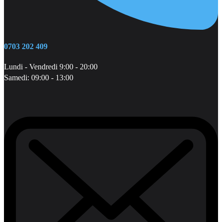
0703 202 409
Lundi - Vendredi 9:00 - 20:00
Samedi: 09:00 - 13:00