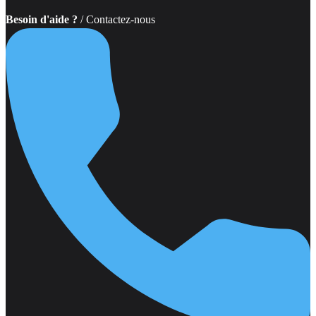
Besoin d'aide ?
/ Contactez-nous