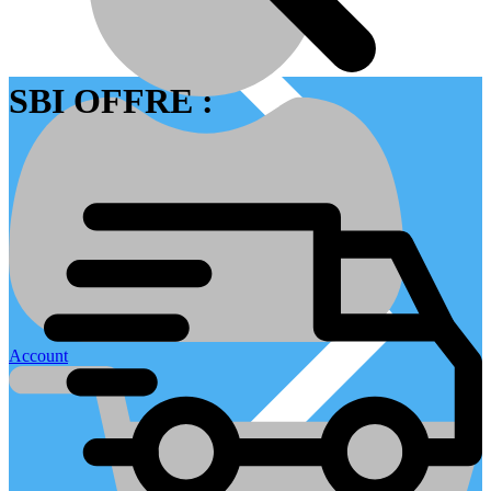
SBI OFFRE :
Contactez nous
Account