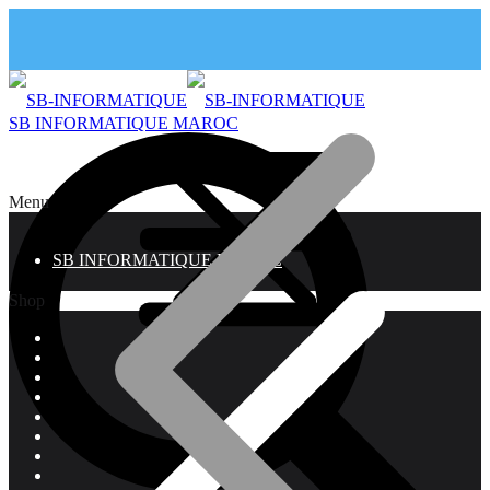
SB INFORMATIQUE MAROC
Menu
SB INFORMATIQUE MAROC
Shop