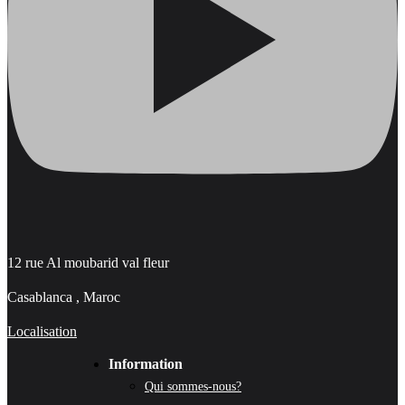
12 rue Al moubarid val fleur
Casablanca , Maroc
Localisation
Information
Qui sommes-nous?