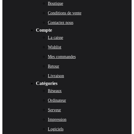
Boutique
Conditions de vente
Contactez nous
Compte
La caisse
Wishlist
Mes commandes
Retour
Livraison
Catégories
Réseaux
Ordinateur
Serveur
Impression
Logiciels