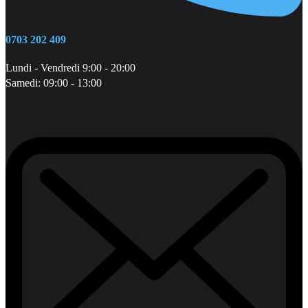
0703 202 409
Lundi - Vendredi 9:00 - 20:00
Samedi: 09:00 - 13:00