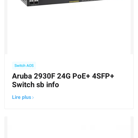
Switch AOS
Aruba 2930F 24G PoE+ 4SFP+
Switch sb info
Lire plus