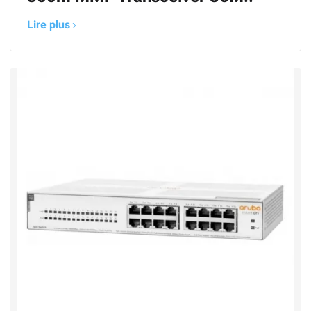
Lire plus