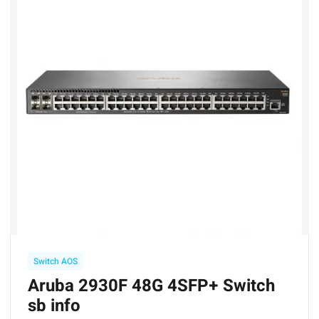
Switch AOS
Aruba 2930F 48G 4SFP+ Switch
sb info