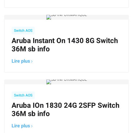
Switch AOS
Aruba Instant On 1430 8G Switch
36M sb info
Lire plus
Switch AOS
Aruba IOn 1830 24G 2SFP Switch
36M sb info
Lire plus