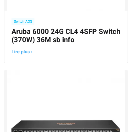
Switch AOS
Aruba 6000 24G CL4 4SFP Switch
(370W) 36M sb info
Lire plus