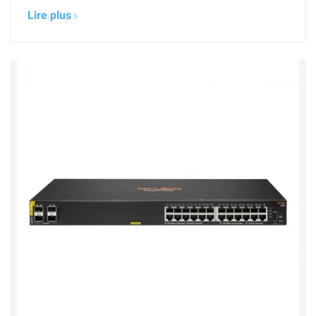
Lire plus