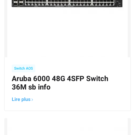
Switch AOS
Aruba 6000 48G 4SFP Switch
36M sb info
Lire plus