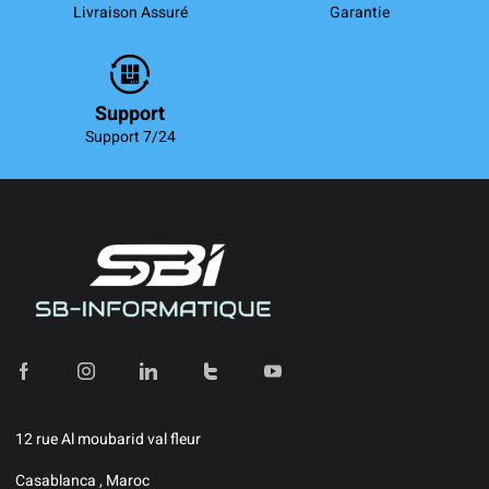
Livraison Assuré
Garantie
Support
Support 7/24
12 rue Al moubarid val fleur
Casablanca , Maroc