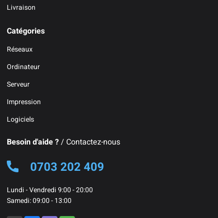
Livraison
Catégories
Réseaux
Ordinateur
Serveur
Impression
Logiciels
Besoin d'aide ?
/ Contactez-nous
0703 202 409
Lundi - Vendredi 9:00 - 20:00
Samedi: 09:00 - 13:00