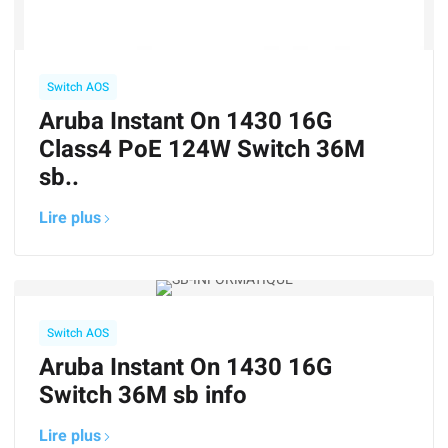
Switch AOS
Aruba Instant On 1430 16G
Class4 PoE 124W Switch 36M
sb..
Lire plus
Switch AOS
Aruba Instant On 1430 16G
Switch 36M sb info
Lire plus