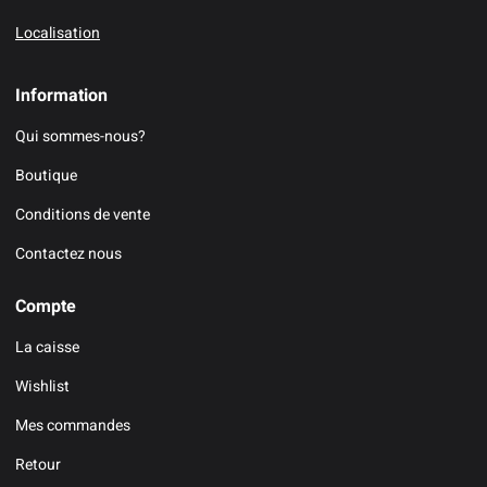
Localisation
Information
Qui sommes-nous?
Boutique
Conditions de vente
Contactez nous
Compte
La caisse
Wishlist
Mes commandes
Retour