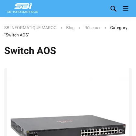
SB INFORMATIQUE MAROC
Blog
Réseaux
Category
"Switch AOS"
Switch AOS