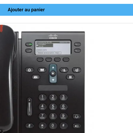
Ajouter au panier