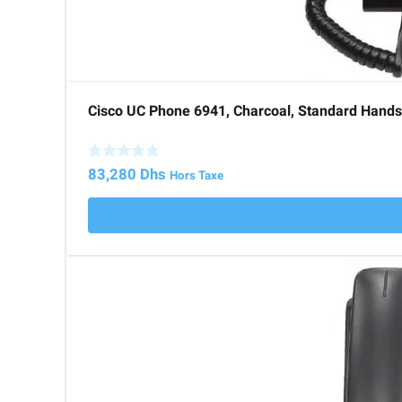
Cisco UC Phone 6941, Charcoal, Standard Hands
83,280
Dhs
Hors Taxe