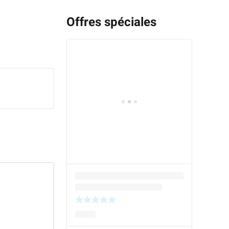
Offres spéciales