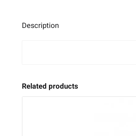
Description
Related products