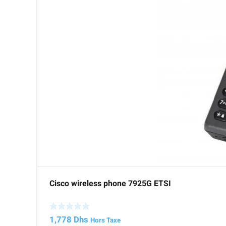
Cisco wireless phone 7925G ETSI
1,778
Dhs
Hors Taxe