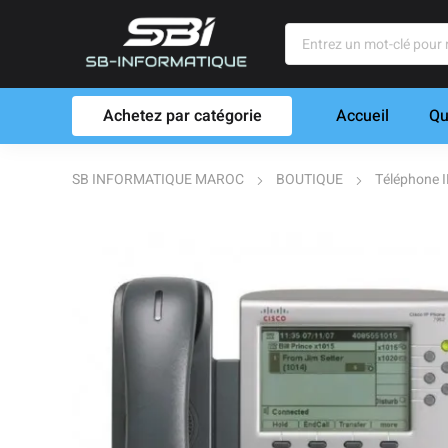
Achetez par catégorie
Accueil
Qu
SB INFORMATIQUE MAROC
BOUTIQUE
Téléphone 