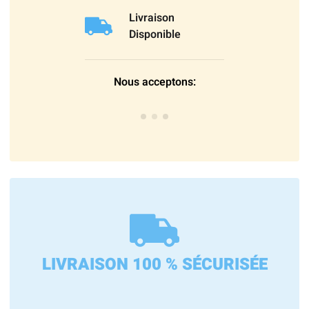
Livraison
Disponible
Nous acceptons:
LIVRAISON 100 % SÉCURISÉE