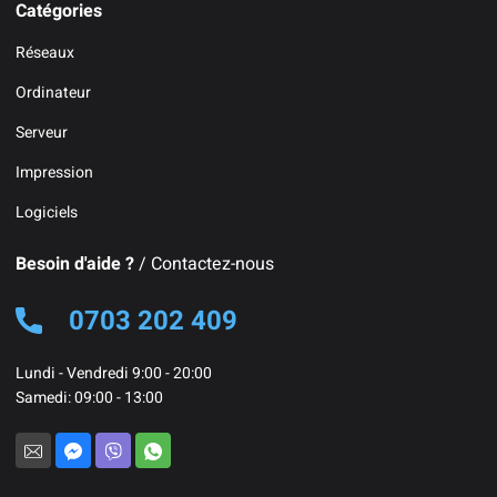
Catégories
Réseaux
Ordinateur
Serveur
Impression
Logiciels
Besoin d'aide ?
/ Contactez-nous
0703 202 409
Lundi - Vendredi 9:00 - 20:00
Samedi: 09:00 - 13:00