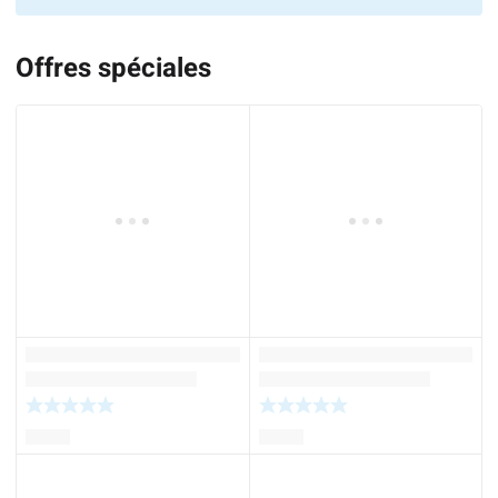
Offres spéciales