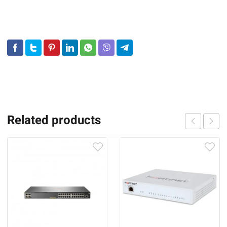
Switch
Related products