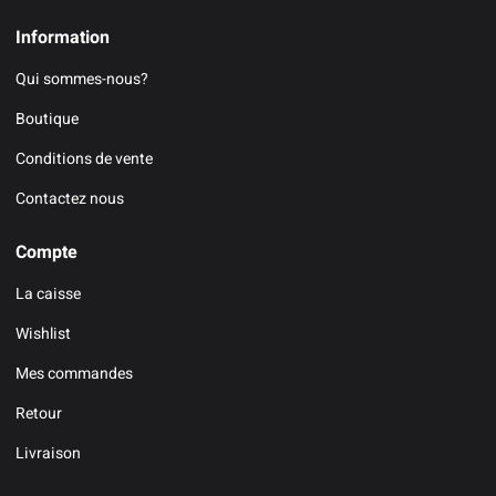
Information
Qui sommes-nous?
Boutique
Conditions de vente
Contactez nous
Compte
La caisse
Wishlist
Mes commandes
Retour
Livraison