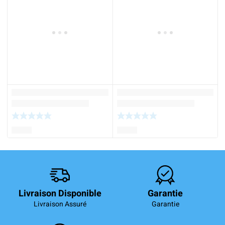
Livraison Disponible
Garantie
Livraison Assuré
Garantie