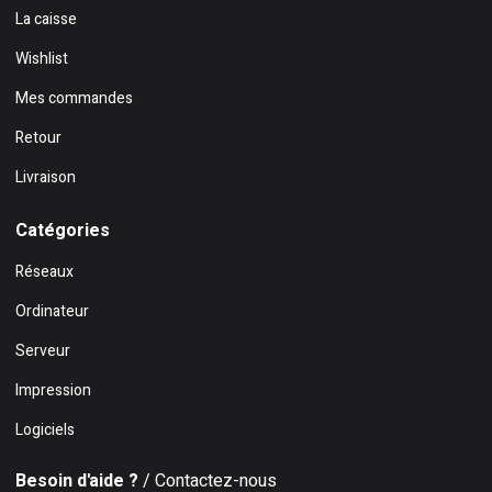
La caisse
Wishlist
Mes commandes
Retour
Livraison
Catégories
Réseaux
Ordinateur
Serveur
Impression
Logiciels
Besoin d'aide ?
/ Contactez-nous