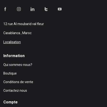
12 rue Al moubarid val fleur
Casablanca , Maroc
Localisation
Information
Qui sommes-nous?
Boutique
Conditions de vente
Contactez nous
Compte