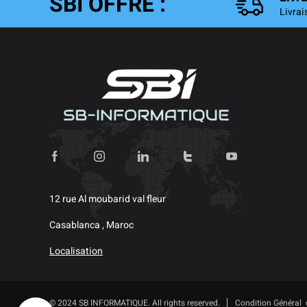
SBI OFFRE :
Livrai
12 rue Al moubarid val fleur
Casablanca , Maroc
Localisation
© 2024 SB INFORMATIQUE. All rights reserved.
Condition Général 