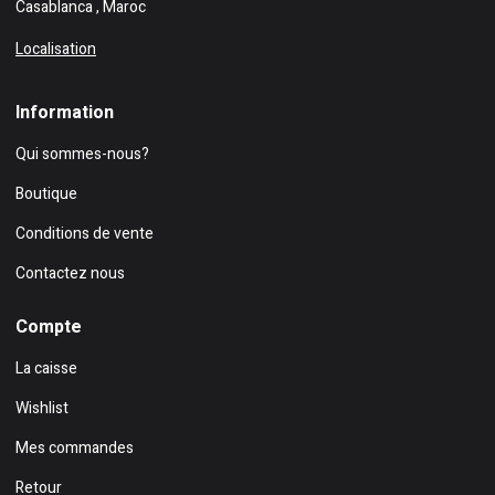
Casablanca , Maroc
Localisation
Information
Qui sommes-nous?
Boutique
Conditions de vente
Contactez nous
Compte
La caisse
Wishlist
Mes commandes
Retour