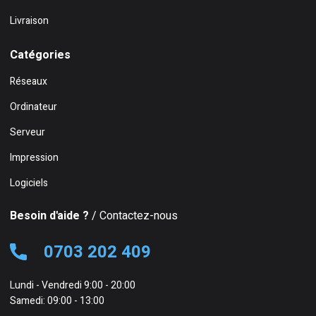
Livraison
Catégories
Réseaux
Ordinateur
Serveur
Impression
Logiciels
Besoin d'aide ?
/ Contactez-nous
0703 202 409
Lundi - Vendredi 9:00 - 20:00
Samedi: 09:00 - 13:00