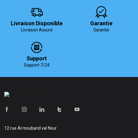
Livraison Disponible
Garantie
Livraison Assuré
Garantie
Support
Support 7/24
12 rue Al moubarid val fleur