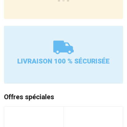
LIVRAISON 100 % SÉCURISÉE
Offres spéciales