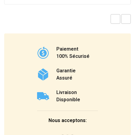
Paiement
100% Sécurisé
Garantie
Assuré
Livraison
Disponible
Nous acceptons: