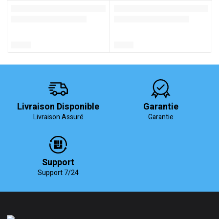
Livraison Disponible
Garantie
Livraison Assuré
Garantie
Support
Support 7/24