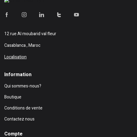
12 rue Al moubarid val fleur
Casablanca , Maroc
Localisation
Information
Qui sommes-nous?
Boutique
Conditions de vente
Contactez nous
Compte